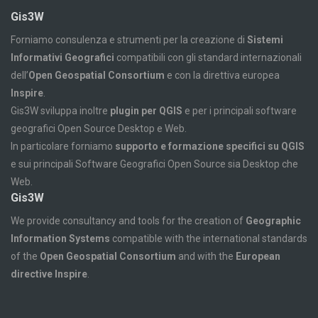
Gis3W
Forniamo consulenza e strumenti per la creazione di
Sistemi
Informativi Geografici
compatibili con gli standard internazionali
dell’
Open Geospatial Consortium
e con la direttiva europea
Inspire
.
Gis3W sviluppa inoltre
plugin per QGIS
e per i principali software
geografici Open Source Desktop e Web.
In particolare forniamo
supporto e formazione specifici su QGIS
e sui principali Software Geografici Open Source sia Desktop che
Web.
Gis3W
We provide consultancy and tools for the creation of
Geographic
Information Systems
compatible with the international standards
of the
Open Geospatial Consortium
and with the
European
directive Inspire
.