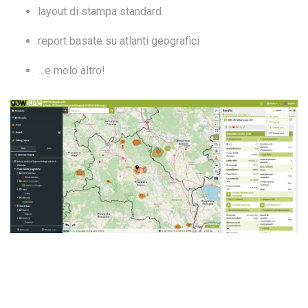
layout di stampa standard
report basate su atlanti geografici
…e molo altro!