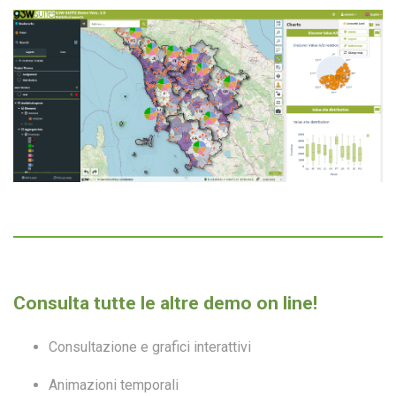
Consulta tutte le altre demo on line!
Consultazione e grafici interattivi
Animazioni temporali