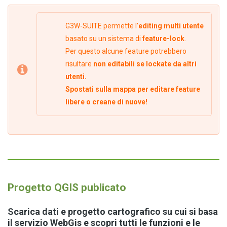
G3W-SUITE permette l’
editing multi utente
basato su un sistema di
feature-lock
.
Per questo alcune feature potrebbero
risultare
non editabili se lockate da altri
utenti.
Spostati sulla mappa per editare feature
libere o creane di nuove!
Progetto QGIS publicato
Scarica dati e
progetto cartografico
su cui si basa
il servizio WebGis e scopri tutti le funzioni e le