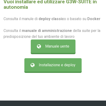
Vuoi installare ed utilizzare G3W-SUITE in
autonomia
Consulta il manule di
deploy classic
o o basato su
Docker
Consulta il
manuale di amministrazione
della suite per la
predisposizione del tuo ambiente di lavoro
Manuale uente
Installazione e deploy