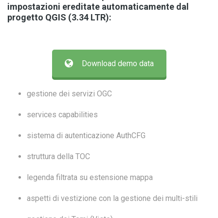
impostazioni ereditate automaticamente dal
progetto QGIS (3.34 LTR):
Download demo data
gestione dei servizi OGC
services capabilities
sistema di autenticazione AuthCFG
struttura della TOC
legenda filtrata su estensione mappa
aspetti di vestizione con la gestione dei multi-stili