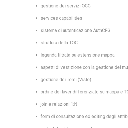
gestione dei servizi OGC
services capabilities
sistema di autenticazione AuthCFG
struttura della TOC
legenda filtrata su estensione mappa
aspetti di vestizione con la gestione dei mult
gestione dei Temi (Viste)
ordine dei layer differenziato su mappa e 
join e relazioni 1:N
form di consultazione ed editing degli attrib