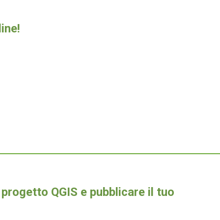
ine!
 progetto QGIS e pubblicare il tuo