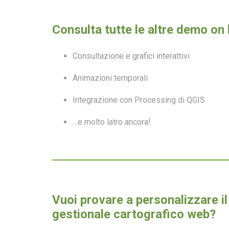
Consulta tutte le altre demo on l
Consultazione e grafici interattivi
Animazioni temporali
Integrazione con Processing di QGIS
…e molto latro ancora!
Vuoi provare a personalizzare il
gestionale cartografico web?